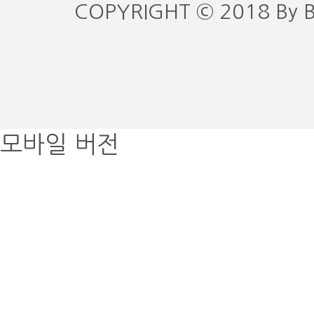
COPYRIGHT © 2018 By 
모바일 버전