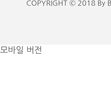
COPYRIGHT © 2018 By 
모바일 버전